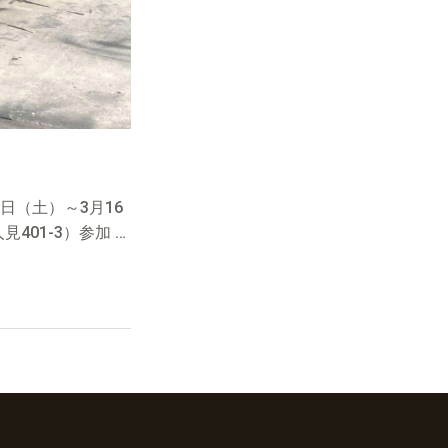
日（土）～3月16
見401-3）参加 …